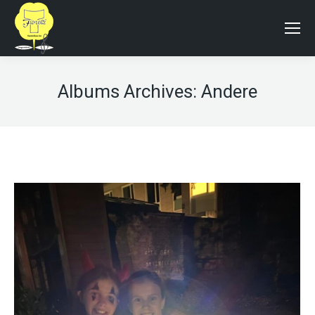
Albums Archives:
Andere