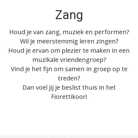
Zang
Houd je van zang, muziek en performen?
Wil je meerstemmig leren zingen?
Houd je ervan om plezier te maken in een
muzikale vriendengroep?
Vind je het fijn om samen in groep op te
treden?
Dan voel jij je beslist thuis in het
Fiorettikoor!