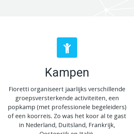
Kampen
Fioretti organiseert jaarlijks verschillende
groepsversterkende activiteiten, een
popkamp (met professionele begeleiders)
of een koorreis. Zo was het koor al te gast
in Nederland, Duitsland, Frankrijk,
Oostenrijk en Italië.