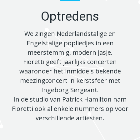
Optredens
We zingen Nederlandstalige en
Engelstalige popliedjes in een
meerstemmig, modern jasje.
Fioretti geeft jaarlijks concerten
waaronder het inmiddels bekende
meezingconcert in kerstsfeer met
Ingeborg Sergeant.
In de studio van Patrick Hamilton nam
Fioretti ook al enkele nummers op voor
verschillende artiesten.