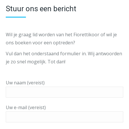
Stuur ons een bericht
Wil je graag lid worden van het Fiorettikoor of wil je
ons boeken voor een optreden?
Vul dan het onderstaand formulier in. Wij antwoorden
je zo snel mogelijk. Tot dan!
Uw naam (vereist)
Uw e-mail (vereist)