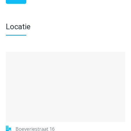
Locatie
Boeveriestraat 16