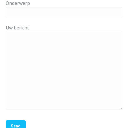
Onderwerp
Uw bericht