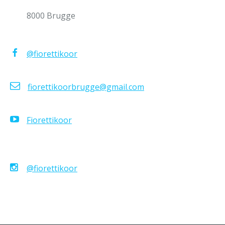
8000 Brugge
@fiorettikoor
fiorettikoorbrugge@gmail.com
Fiorettikoor
@fiorettikoor